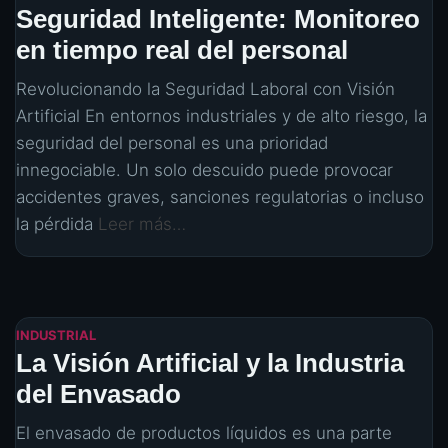
Seguridad Inteligente: Monitoreo
en tiempo real del personal
Revolucionando la Seguridad Laboral con Visión
Artificial En entornos industriales y de alto riesgo, la
seguridad del personal es una prioridad
innegociable. Un solo descuido puede provocar
accidentes graves, sanciones regulatorias o incluso
la pérdida
Leer más…
INDUSTRIAL
La Visión Artificial y la Industria
del Envasado
El envasado de productos líquidos es una parte