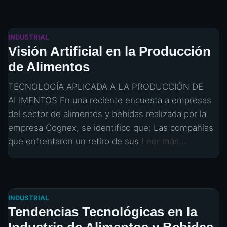
INDUSTRIAL
Visión Artificial en la Producción
de Alimentos
TECNOLOGÍA APLICADA A LA PRODUCCIÓN DE
ALIMENTOS En una reciente encuesta a empresas
del sector de alimentos y bebidas realizada por la
empresa Cognex, se identifico que: Las compañías
que enfrentaron un retiro de sus
Leer más…
INDUSTRIAL
Tendencias Tecnológicas en la