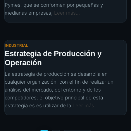
Pymes, que se conforman por pequeñas y
medianas empresas,
Leer más…
INDUSTRIAL
Estrategia de Producción y
Operación
La estrategia de producción se desarrolla en
cualquier organización, con el fin de realizar un
análisis del mercado, del entorno y de los
competidores; el objetivo principal de esta
estrategia es es utilizar de la
Leer más…