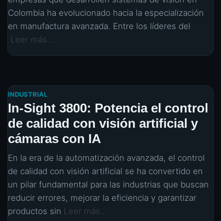
Colombia ha evolucionado hacia la especialización
en manufactura avanzada. Entre los líderes del
Leer más…
INDUSTRIAL
In-Sight 3800: Potencia el control
de calidad con visión artificial y
cámaras con IA
En la era de la automatización avanzada, el control
de calidad con visión artificial se ha convertido en
un pilar fundamental para las industrias que buscan
reducir errores, mejorar la eficiencia y garantizar
productos sin
Leer más…