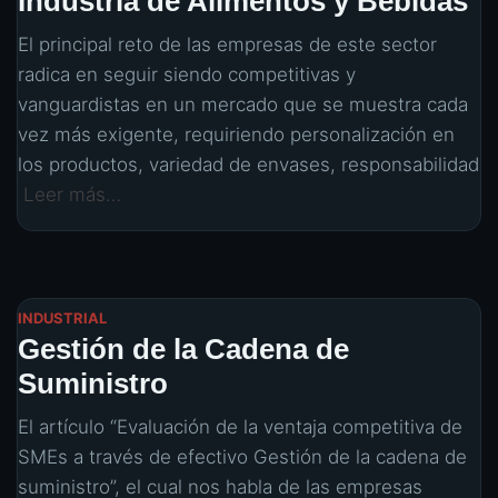
Industria de Alimentos y Bebidas
El principal reto de las empresas de este sector
radica en seguir siendo competitivas y
vanguardistas en un mercado que se muestra cada
vez más exigente, requiriendo personalización en
los productos, variedad de envases, responsabilidad
Leer más…
INDUSTRIAL
Gestión de la Cadena de
Suministro
El artículo “Evaluación de la ventaja competitiva de
SMEs a través de efectivo Gestión de la cadena de
suministro”, el cual nos habla de las empresas