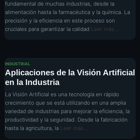
fundamental de muchas industrias, desde la
alimentación hasta la farmacéutica y la química. La
precisión y la eficiencia en este proceso son
cruciales para garantizar la calidad
Leer más…
INDUSTRIAL
Aplicaciones de la Visión Artificial
en la Industria
La Visión Artificial es una tecnología en rápido
crecimiento que se está utilizando en una amplia
variedad de industrias para mejorar la eficiencia, la
productividad y la seguridad. Desde la fabricación
hasta la agricultura, la
Leer más…