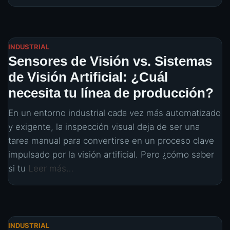
INDUSTRIAL
Sensores de Visión vs. Sistemas
de Visión Artificial: ¿Cuál
necesita tu línea de producción?
En un entorno industrial cada vez más automatizado
y exigente, la inspección visual deja de ser una
tarea manual para convertirse en un proceso clave
impulsado por la visión artificial. Pero ¿cómo saber
si tu
Leer más…
INDUSTRIAL